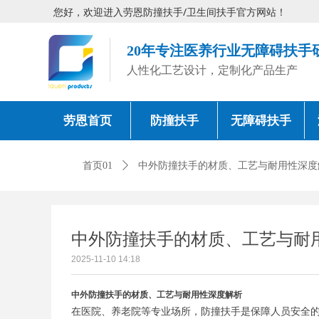
您好，欢迎进入劳恩防撞扶手/卫生间扶手官方网站！
20年专注医养行业无障碍扶手
人性化工艺设计，定制化产品生产
劳恩首页
防撞扶手
无障碍扶手
首页01
ꄲ
中外防撞扶手的材质、工艺与耐用性深度
中外防撞扶手的材质、工艺与耐
2025-11-10
14:18
中外防撞扶手的材质、工艺与耐用性深度解析
在医院、养老院等专业场所，防撞扶手是保障人员安全