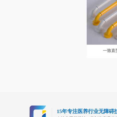
一致直
15年专注医养行业无障碍