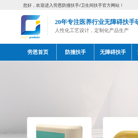
您好，欢迎进入劳恩防撞扶手/卫生间扶手官方网站！
20年专注医养行业无障碍扶手
人性化工艺设计，定制化产品生产
劳恩首页
防撞扶手
无障碍扶手