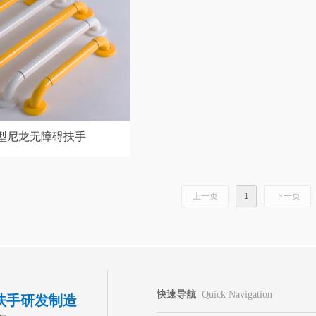
型尼龙无障碍扶手
上一页
1
下一页
快速导航
Quick Navigation
扶手研发制造